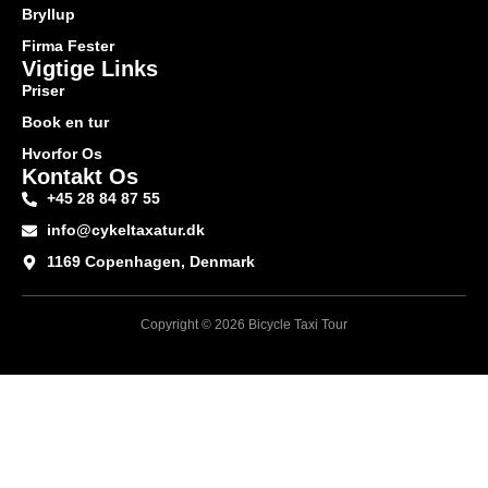
Bryllup
Firma Fester
Vigtige Links
Priser
Book en tur
Hvorfor Os
Kontakt Os
+45 28 84 87 55
info@cykeltaxatur.dk
1169 Copenhagen, Denmark
Copyright © 2026 Bicycle Taxi Tour